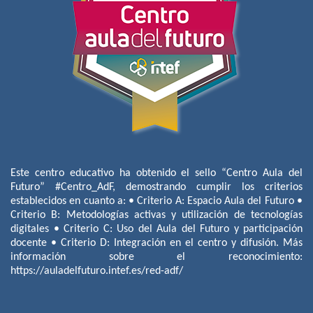
Este centro educativo ha obtenido el sello “Centro Aula del
Futuro” #Centro_AdF, demostrando cumplir los criterios
establecidos en cuanto a: • Criterio A: Espacio Aula del Futuro •
Criterio B: Metodologías activas y utilización de tecnologías
digitales • Criterio C: Uso del Aula del Futuro y participación
docente • Criterio D: Integración en el centro y difusión. Más
información sobre el reconocimiento:
https://auladelfuturo.intef.es/red-adf/