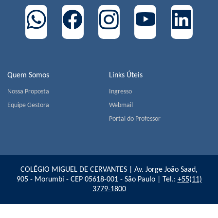
Quem Somos
Links Úteis
Nossa Proposta
Ingresso
Equipe Gestora
Webmail
Portal do Professor
COLÉGIO MIGUEL DE CERVANTES | Av. Jorge João Saad,
905 - Morumbi - CEP 05618-001 - São Paulo | Tel.:
+55(11)
3779-1800