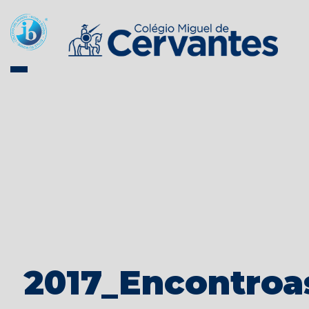
2017_Encontroa