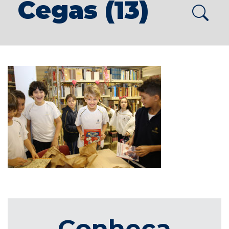
Cegas (13)
Conheça