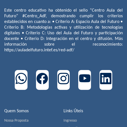
Este centro educativo ha obtenido el sello “Centro Aula del
Futuro” #Centro_AdF, demostrando cumplir los criterios
establecidos en cuanto a: • Criterio A: Espacio Aula del Futuro •
Criterio B: Metodologías activas y utilización de tecnologías
digitales • Criterio C: Uso del Aula del Futuro y participación
docente • Criterio D: Integración en el centro y difusión. Más
información sobre el reconocimiento:
https://auladelfuturo.intef.es/red-adf/
Quem Somos
Links Úteis
Nossa Proposta
Ingresso