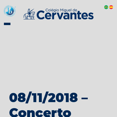
08/11/2018 –
Concerto