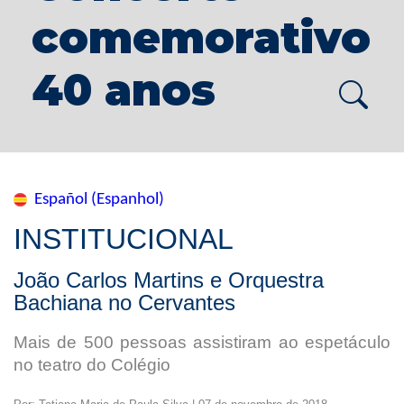
comemorativo
40 anos
Español (Espanhol)
INSTITUCIONAL
João Carlos Martins e Orquestra
Bachiana no Cervantes
Mais de 500 pessoas assistiram ao espetáculo
no teatro do Colégio