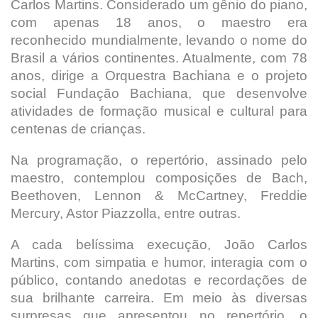
Carlos Martins. Considerado um gênio do piano,
com apenas 18 anos, o maestro era
reconhecido mundialmente, levando o nome do
Brasil a vários continentes. Atualmente, com 78
anos, dirige a Orquestra Bachiana e o projeto
social Fundação Bachiana, que desenvolve
atividades de formação musical e cultural para
centenas de crianças.
Na programação, o repertório, assinado pelo
maestro, contemplou composições de Bach,
Beethoven, Lennon & McCartney, Freddie
Mercury, Astor Piazzolla, entre outras.
A cada belíssima execução, João Carlos
Martins, com simpatia e humor, interagia com o
público, contando anedotas e recordações de
sua brilhante carreira. Em meio às diversas
surpresas que apresentou no repertório, o