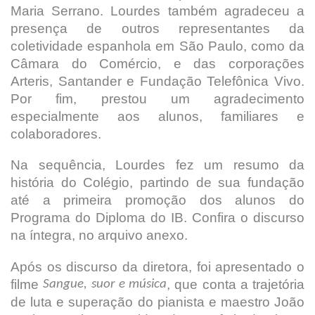
Maria Serrano. Lourdes também agradeceu a
presença de outros representantes da
coletividade espanhola em São Paulo, como da
Câmara do Comércio, e das corporações
Arteris, Santander e Fundação Telefônica Vivo.
Por fim, prestou um agradecimento
especialmente aos alunos, familiares e
colaboradores.
Na sequência, Lourdes fez um resumo da
história do Colégio, partindo de sua fundação
até a primeira promoção dos alunos do
Programa do Diploma do IB. Confira o discurso
na íntegra, no arquivo anexo.
Após os discurso da diretora, foi apresentado o
filme
, que conta a trajetória
Sangue, suor e música
de luta e superação do pianista e maestro João