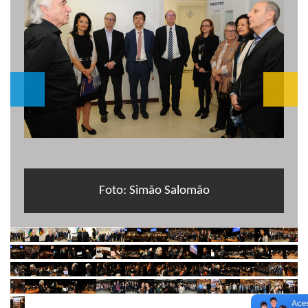
Foto: Simão Salomão