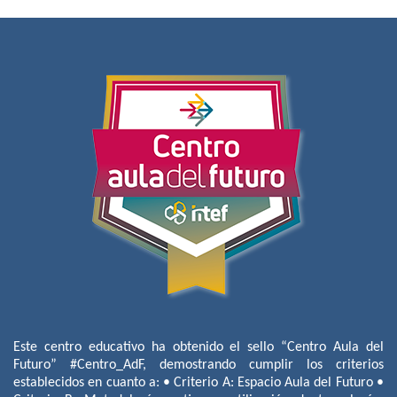
Este centro educativo ha obtenido el sello “Centro Aula del
Futuro” #Centro_AdF, demostrando cumplir los criterios
establecidos en cuanto a: • Criterio A: Espacio Aula del Futuro •