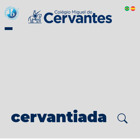
cervantiada