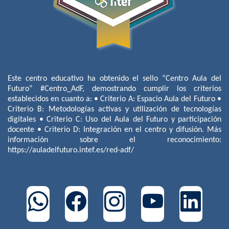
Este centro educativo ha obtenido el sello “Centro Aula del
Futuro” #Centro_AdF, demostrando cumplir los criterios
establecidos en cuanto a: • Criterio A: Espacio Aula del Futuro •
Criterio B: Metodologías activas y utilización de tecnologías
digitales • Criterio C: Uso del Aula del Futuro y participación
docente • Criterio D: Integración en el centro y difusión. Más
información sobre el reconocimiento:
https://auladelfuturo.intef.es/red-adf/