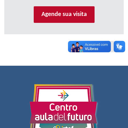
Agende sua visita