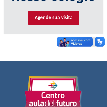
Agende sua visita