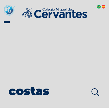
costas