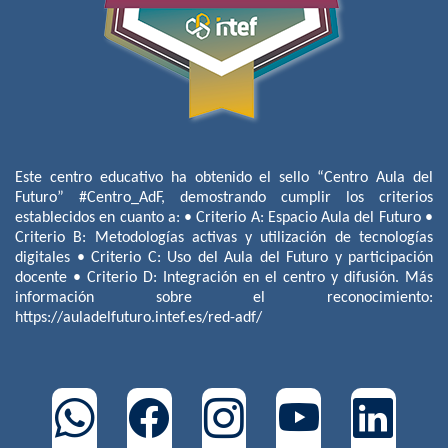
Este centro educativo ha obtenido el sello “Centro Aula del
Futuro” #Centro_AdF, demostrando cumplir los criterios
establecidos en cuanto a: • Criterio A: Espacio Aula del Futuro •
Criterio B: Metodologías activas y utilización de tecnologías
digitales • Criterio C: Uso del Aula del Futuro y participación
docente • Criterio D: Integración en el centro y difusión. Más
información sobre el reconocimiento:
https://auladelfuturo.intef.es/red-adf/