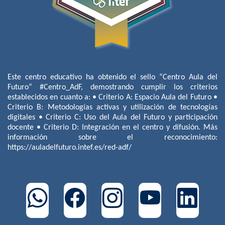
Este centro educativo ha obtenido el sello “Centro Aula del
Futuro” #Centro_AdF, demostrando cumplir los criterios
establecidos en cuanto a: • Criterio A: Espacio Aula del Futuro •
Criterio B: Metodologías activas y utilización de tecnologías
digitales • Criterio C: Uso del Aula del Futuro y participación
docente • Criterio D: Integración en el centro y difusión. Más
información sobre el reconocimiento:
https://auladelfuturo.intef.es/red-adf/