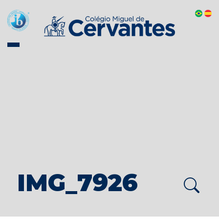
IMG_7926