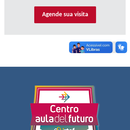
Agende sua visita