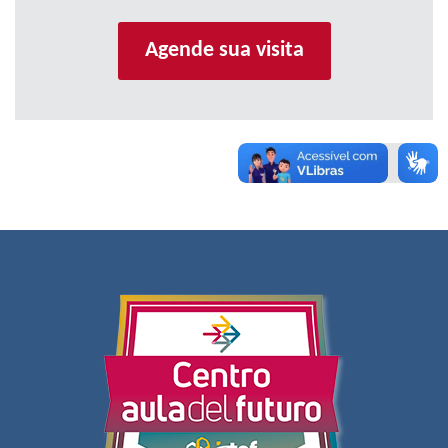
Agende sua visita