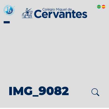
IMG_9082