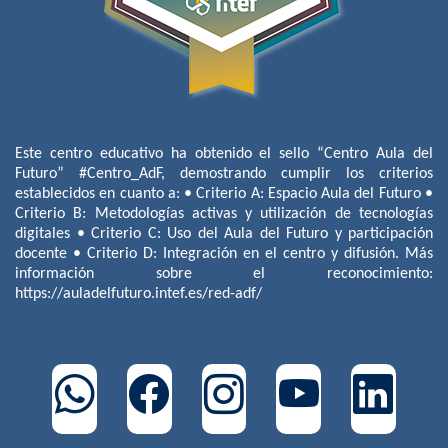
Este centro educativo ha obtenido el sello “Centro Aula del
Futuro” #Centro_AdF, demostrando cumplir los criterios
establecidos en cuanto a: • Criterio A: Espacio Aula del Futuro •
Criterio B: Metodologías activas y utilización de tecnologías
digitales • Criterio C: Uso del Aula del Futuro y participación
docente • Criterio D: Integración en el centro y difusión. Más
información sobre el reconocimiento:
https://auladelfuturo.intef.es/red-adf/