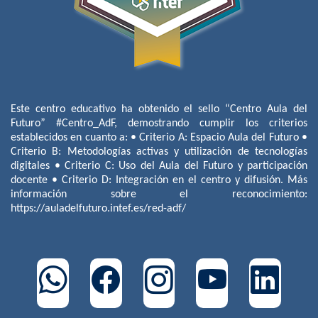
Este centro educativo ha obtenido el sello “Centro Aula del
Futuro” #Centro_AdF, demostrando cumplir los criterios
establecidos en cuanto a: • Criterio A: Espacio Aula del Futuro •
Criterio B: Metodologías activas y utilización de tecnologías
digitales • Criterio C: Uso del Aula del Futuro y participación
docente • Criterio D: Integración en el centro y difusión. Más
información sobre el reconocimiento:
https://auladelfuturo.intef.es/red-adf/