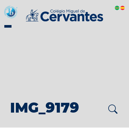
IMG_9179