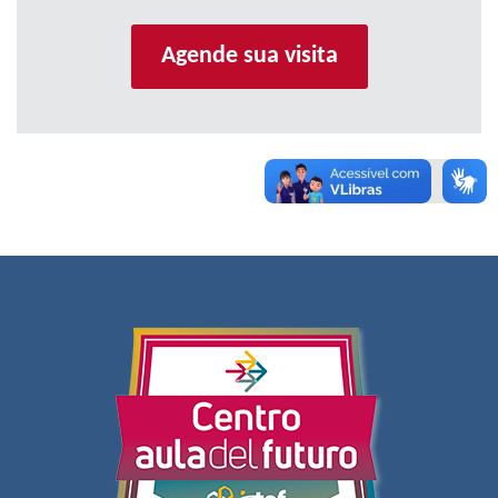
Agende sua visita