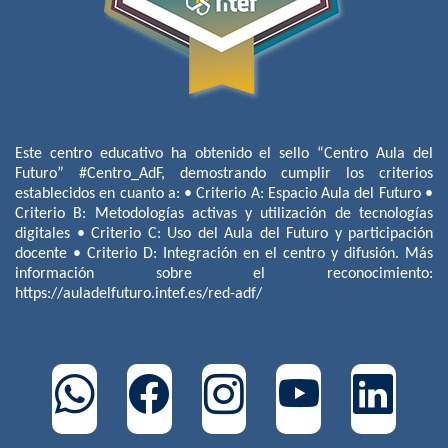
Este centro educativo ha obtenido el sello “Centro Aula del
Futuro” #Centro_AdF, demostrando cumplir los criterios
establecidos en cuanto a: • Criterio A: Espacio Aula del Futuro •
Criterio B: Metodologías activas y utilización de tecnologías
digitales • Criterio C: Uso del Aula del Futuro y participación
docente • Criterio D: Integración en el centro y difusión. Más
información sobre el reconocimiento:
https://auladelfuturo.intef.es/red-adf/