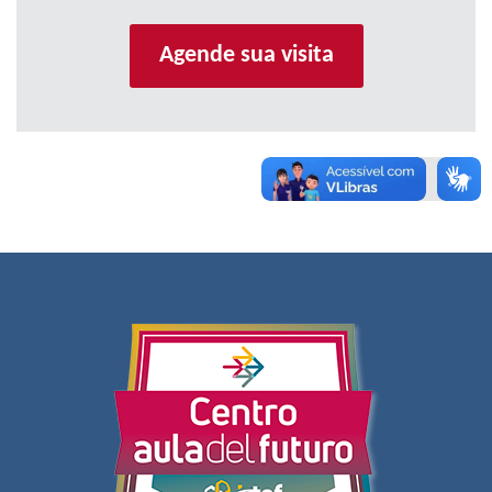
Agende sua visita