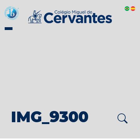
IMG_9300