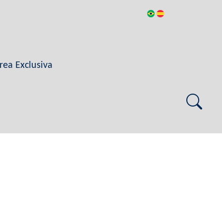
rea Exclusiva