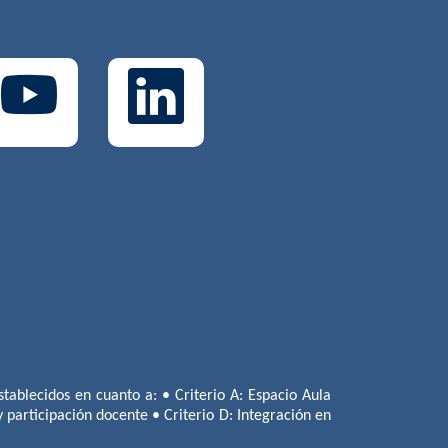
tablecidos en cuanto a: • Criterio A: Espacio Aula
 y participación docente • Criterio D: Integración en