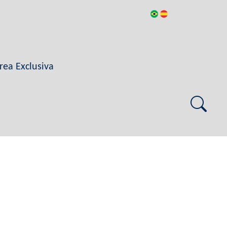
rea Exclusiva