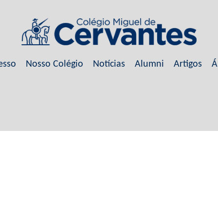
esso
Nosso Colégio
Notícias
Alumni
Artigos
Á