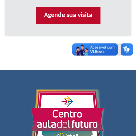
Agende sua visita