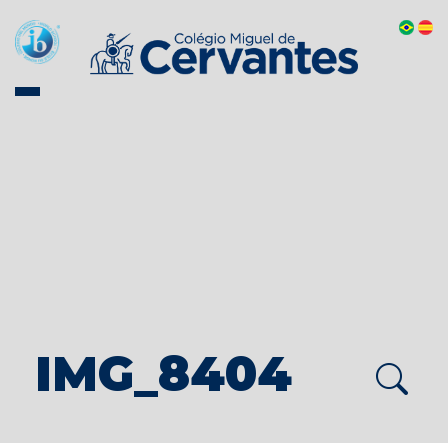
IMG_8404