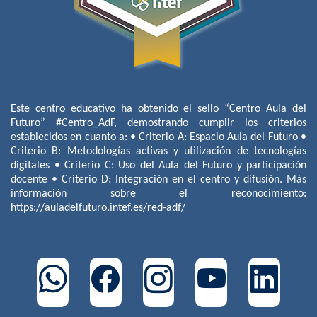
Este centro educativo ha obtenido el sello “Centro Aula del
Futuro” #Centro_AdF, demostrando cumplir los criterios
establecidos en cuanto a: • Criterio A: Espacio Aula del Futuro •
Criterio B: Metodologías activas y utilización de tecnologías
digitales • Criterio C: Uso del Aula del Futuro y participación
docente • Criterio D: Integración en el centro y difusión. Más
información sobre el reconocimiento:
https://auladelfuturo.intef.es/red-adf/