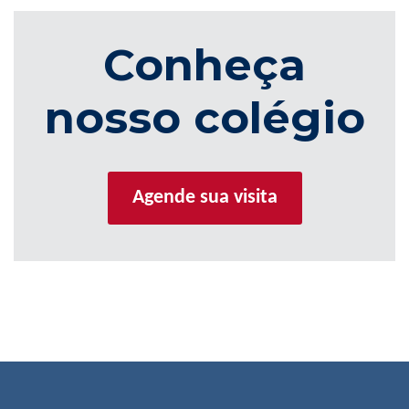
Conheça
nosso colégio
Agende sua visita