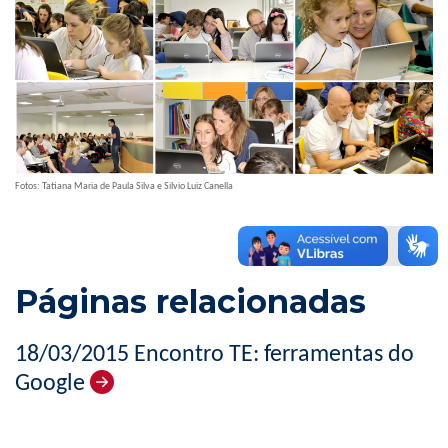
Fotos: Tatiana Maria de Paula Silva e Silvio Luiz Canella
Páginas relacionadas
18/03/2015 Encontro TE: ferramentas do
Google