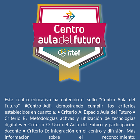
Este centro educativo ha obtenido el sello “Centro Aula del
Futuro” #Centro_AdF, demostrando cumplir los criterios
establecidos en cuanto a: • Criterio A: Espacio Aula del Futuro •
Criterio B: Metodologías activas y utilización de tecnologías
digitales • Criterio C: Uso del Aula del Futuro y participación
docente • Criterio D: Integración en el centro y difusión. Más
información sobre el reconocimiento: