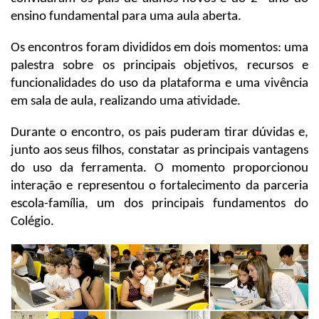
ensino fundamental para uma aula aberta.
Os encontros foram divididos em dois momentos: uma
palestra sobre os principais objetivos, recursos e
funcionalidades do uso da plataforma e uma vivência
em sala de aula, realizando uma atividade.
Durante o encontro, os pais puderam tirar dúvidas e,
junto aos seus filhos, constatar as principais vantagens
do uso da ferramenta. O momento proporcionou
interação e representou o fortalecimento da parceria
escola-família, um dos principais fundamentos do
Colégio.