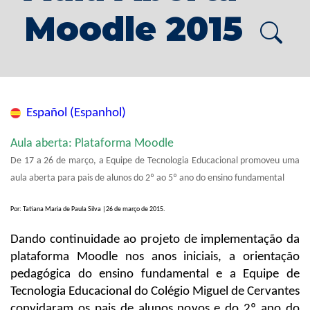
Moodle 2015
Español (Espanhol)
Aula aberta: Plataforma Moodle
De 17 a 26 de março, a Equipe de Tecnologia Educacional promoveu uma
aula aberta para pais de alunos do 2º ao 5º ano do ensino fundamental
Por: Tatiana Maria de Paula Silva |26 de março de 2015.
Dando continuidade ao projeto de implementação da
plataforma Moodle nos anos iniciais, a orientação
pedagógica do ensino fundamental e a Equipe de
Tecnologia Educacional do Colégio Miguel de Cervantes
convidaram os pais de alunos novos e do 2º ano do