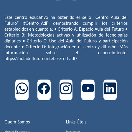
Este centro educativo ha obtenido el sello “Centro Aula del
Futuro” #Centro_AdF, demostrando cumplir los criterios
establecidos en cuanto a: • Criterio A: Espacio Aula del Futuro •
Criterio B: Metodologías activas y utilización de tecnologías
digitales • Criterio C: Uso del Aula del Futuro y participación
docente • Criterio D: Integración en el centro y difusión. Más
información sobre el reconocimiento:
https://auladelfuturo.intef.es/red-adf/
Quem Somos
Links Úteis