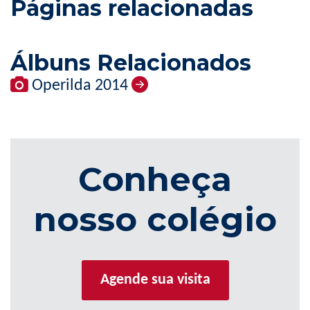
Páginas relacionadas
Álbuns Relacionados
Operilda 2014
Conheça
nosso colégio
Agende sua visita