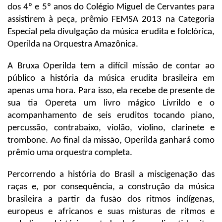
dos 4º e 5º anos do Colégio Miguel de Cervantes para
assistirem à peça, prêmio FEMSA 2013 na Categoria
Especial pela divulgação da música erudita e folclórica,
Operilda na Orquestra Amazônica.
A Bruxa Operilda tem a difícil missão de contar ao
público a história da música erudita brasileira em
apenas uma hora. Para isso, ela recebe de presente de
sua tia Opereta um livro mágico Livrildo e o
acompanhamento de seis eruditos tocando piano,
percussão, contrabaixo, violão, violino, clarinete e
trombone. Ao final da missão, Operilda ganhará como
prêmio uma orquestra completa.
Percorrendo a história do Brasil a miscigenação das
raças e, por consequência, a construção da música
brasileira a partir da fusão dos ritmos indígenas,
europeus e africanos e suas misturas de ritmos e