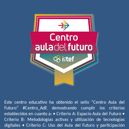
Este centro educativo ha obtenido el sello “Centro Aula del
Futuro” #Centro_AdF, demostrando cumplir los criterios
establecidos en cuanto a: • Criterio A: Espacio Aula del Futuro •
Criterio B: Metodologías activas y utilización de tecnologías
digitales • Criterio C: Uso del Aula del Futuro y participación