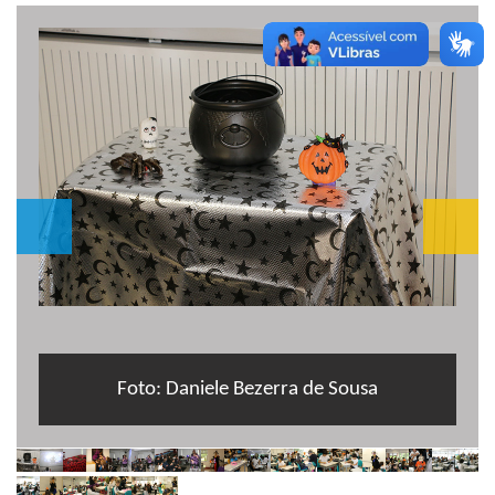
Foto: Daniele Bezerra de Sousa