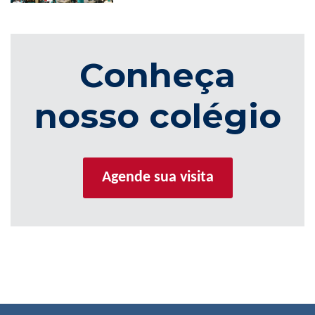
Conheça
nosso colégio
Agende sua visita