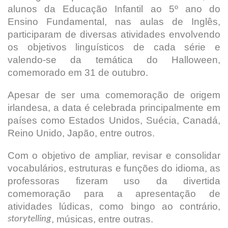
alunos da Educação Infantil ao 5º ano do
Ensino Fundamental, nas aulas de Inglês,
participaram de diversas atividades envolvendo
os objetivos linguísticos de cada série e
valendo-se da temática do Halloween,
comemorado em 31 de outubro.
Apesar de ser uma comemoração de origem
irlandesa, a data é celebrada principalmente em
países como Estados Unidos, Suécia, Canadá,
Reino Unido, Japão, entre outros.
Com o objetivo de ampliar, revisar e consolidar
vocabulários, estruturas e funções do idioma, as
professoras fizeram uso da divertida
comemoração para a apresentação de
atividades lúdicas, como bingo ao contrário,
, músicas, entre outras.
storytelling