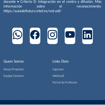
docente • Criterio D: Integración en el centro y difusión. Más
información sobre el reconocimiento:
https://auladelfuturo.intef.es/red-adf/
Quem Somos
Links Úteis
Nossa Proposta
Ingresso
Equipe Gestora
Webmail
Portal do Professor