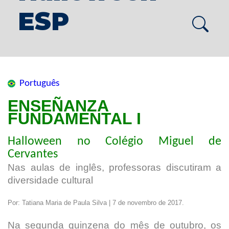
ESP
Português
ENSEÑANZA
FUNDAMENTAL I
Halloween no Colégio Miguel de
Cervantes
Nas aulas de inglês, professoras discutiram a
diversidade cultural
Por: Tatiana Maria de Paula Silva | 7 de novembro de 2017.
Na segunda quinzena do mês de outubro, os