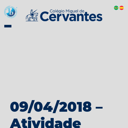
09/04/2018 –
Atividade