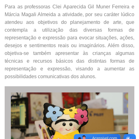
Para as professoras Clei Aparecida Gil Muner Ferreira e
Márcia Magali Almeida a atividade, por seu caráter lúdico
atendeu aos objetivos do planejamento de arte, que
contempla a utilização das diversas formas de
representação e expressão para evocar situações, ações,
desejos e sentimentos reais ou imaginários. Além disso,
objetiva-se também apresentar às crianças algumas
técnicas e recursos básicos das distintas formas de
representação e expressão, visando a aumentar as
possibilidades comunicativas dos alunos.