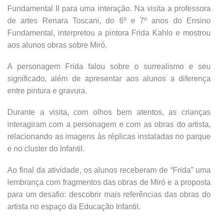
Fundamental II para uma interação. Na visita a professora
de artes Renara Toscani, do 6º e 7º anos do Ensino
Fundamental, interpretou a pintora Frida Kahlo e mostrou
aos alunos obras sobre Miró.
A personagem Frida falou sobre o surrealismo e seu
significado, além de apresentar aos alunos a diferença
entre pintura e gravura.
Durante a visita, com olhos bem atentos, as crianças
interagiram com a personagem e com as obras do artista,
relacionando as imagens às réplicas instaladas no parque
e no cluster do Infantil.
Ao final da atividade, os alunos receberam de “Frida” uma
lembrança com fragmentos das obras de Miró e a proposta
para um desafio: descobrir mais referências das obras do
artista no espaço da Educação Infantil.