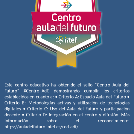
Este centro educativo ha obtenido el sello “Centro Aula del
Futuro” #Centro_AdF, demostrando cumplir los criterios
establecidos en cuanto a: • Criterio A: Espacio Aula del Futuro •
Criterio B: Metodologías activas y utilización de tecnologías
digitales • Criterio C: Uso del Aula del Futuro y participación
docente • Criterio D: Integración en el centro y difusión. Más
información sobre el reconocimiento:
https://auladelfuturo.intef.es/red-adf/