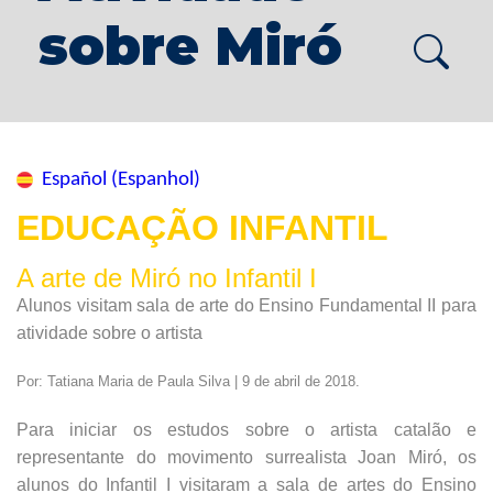
sobre Miró
Español (Espanhol)
EDUCAÇÃO INFANTIL
A arte de Miró no Infantil I
Alunos visitam sala de arte do Ensino Fundamental II para
atividade sobre o artista
Por: Tatiana Maria de Paula Silva | 9 de abril de 2018.
Para iniciar os estudos sobre o artista catalão e
representante do movimento surrealista Joan Miró, os
alunos do Infantil I visitaram a sala de artes do Ensino