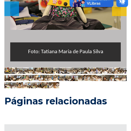
Foto: Tatiana Maria de Paula Silva
Páginas relacionadas