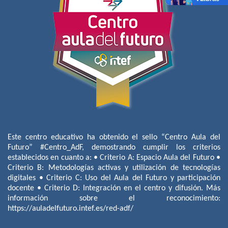
Este centro educativo ha obtenido el sello “Centro Aula del
Futuro” #Centro_AdF, demostrando cumplir los criterios
establecidos en cuanto a: • Criterio A: Espacio Aula del Futuro •
Criterio B: Metodologías activas y utilización de tecnologías
digitales • Criterio C: Uso del Aula del Futuro y participación
docente • Criterio D: Integración en el centro y difusión. Más
información sobre el reconocimiento:
https://auladelfuturo.intef.es/red-adf/