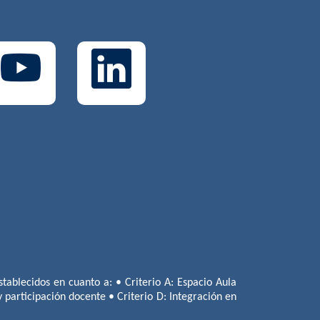
tablecidos en cuanto a: • Criterio A: Espacio Aula
 y participación docente • Criterio D: Integración en