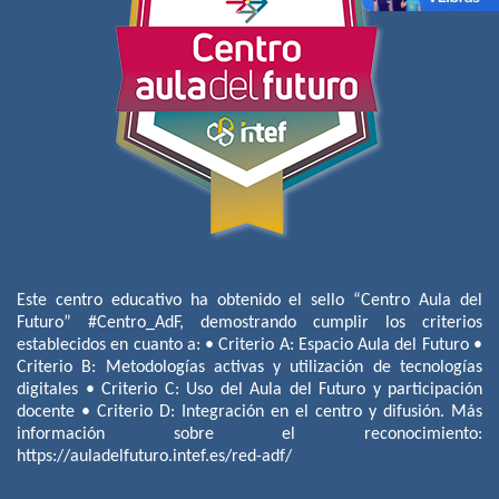
Este centro educativo ha obtenido el sello “Centro Aula del
Futuro” #Centro_AdF, demostrando cumplir los criterios
establecidos en cuanto a: • Criterio A: Espacio Aula del Futuro •
Criterio B: Metodologías activas y utilización de tecnologías
digitales • Criterio C: Uso del Aula del Futuro y participación
docente • Criterio D: Integración en el centro y difusión. Más
información sobre el reconocimiento:
https://auladelfuturo.intef.es/red-adf/