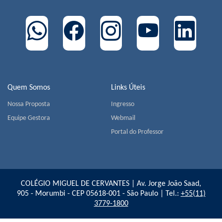
Quem Somos
Links Úteis
Nossa Proposta
Ingresso
Equipe Gestora
Webmail
Portal do Professor
COLÉGIO MIGUEL DE CERVANTES | Av. Jorge João Saad,
905 - Morumbi - CEP 05618-001 - São Paulo | Tel.:
+55(11)
3779-1800