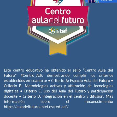
Este centro educativo ha obtenido el sello “Centro Aula del
Futuro” #Centro_AdF, demostrando cumplir los criterios
establecidos en cuanto a: • Criterio A: Espacio Aula del Futuro •
Criterio B: Metodologías activas y utilización de tecnologías
digitales • Criterio C: Uso del Aula del Futuro y participación
docente • Criterio D: Integración en el centro y difusión. Más
información sobre el reconocimiento:
https://auladelfuturo.intef.es/red-adf/