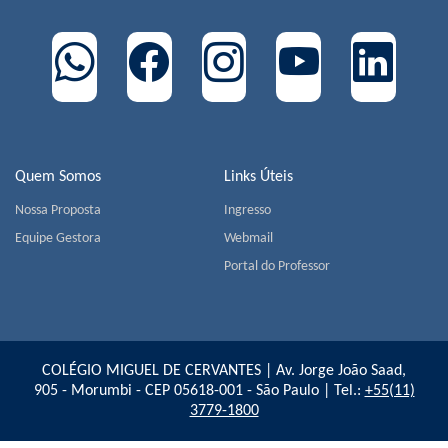
Quem Somos
Links Úteis
Nossa Proposta
Ingresso
Equipe Gestora
Webmail
Portal do Professor
COLÉGIO MIGUEL DE CERVANTES | Av. Jorge João Saad,
905 - Morumbi - CEP 05618-001 - São Paulo | Tel.:
+55(11)
3779-1800