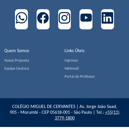
Quem Somos
Links Úteis
Nossa Proposta
Ingresso
Equipe Gestora
Webmail
Portal do Professor
COLÉGIO MIGUEL DE CERVANTES | Av. Jorge João Saad,
905 - Morumbi - CEP 05618-001 - São Paulo | Tel.:
+55(11)
3779-1800