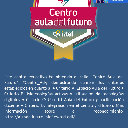
Este centro educativo ha obtenido el sello “Centro Aula del
Futuro” #Centro_AdF, demostrando cumplir los criterios
establecidos en cuanto a: • Criterio A: Espacio Aula del Futuro •
Criterio B: Metodologías activas y utilización de tecnologías
digitales • Criterio C: Uso del Aula del Futuro y participación
docente • Criterio D: Integración en el centro y difusión. Más
información sobre el reconocimiento:
https://auladelfuturo.intef.es/red-adf/