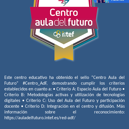
Este centro educativo ha obtenido el sello “Centro Aula del
Futuro” #Centro_AdF, demostrando cumplir los criterios
establecidos en cuanto a: • Criterio A: Espacio Aula del Futuro •
Criterio B: Metodologías activas y utilización de tecnologías
digitales • Criterio C: Uso del Aula del Futuro y participación
docente • Criterio D: Integración en el centro y difusión. Más
información sobre el reconocimiento:
https://auladelfuturo.intef.es/red-adf/