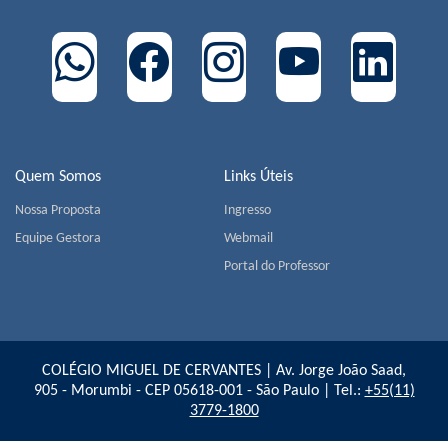
Quem Somos
Links Úteis
Nossa Proposta
Ingresso
Equipe Gestora
Webmail
Portal do Professor
COLÉGIO MIGUEL DE CERVANTES | Av. Jorge João Saad,
905 - Morumbi - CEP 05618-001 - São Paulo | Tel.:
+55(11)
3779-1800