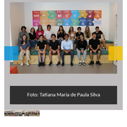
Foto: Tatiana Maria de Paula Silva