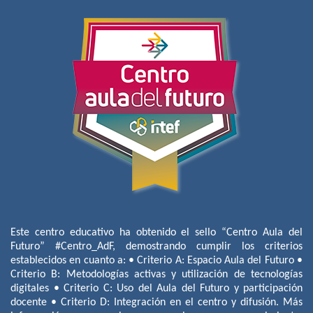
Este centro educativo ha obtenido el sello “Centro Aula del
Futuro” #Centro_AdF, demostrando cumplir los criterios
establecidos en cuanto a: • Criterio A: Espacio Aula del Futuro •
Criterio B: Metodologías activas y utilización de tecnologías
digitales • Criterio C: Uso del Aula del Futuro y participación
docente • Criterio D: Integración en el centro y difusión. Más