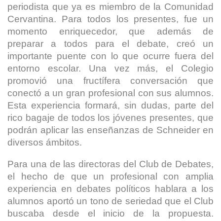
periodista que ya es miembro de la Comunidad
Cervantina. Para todos los presentes, fue un
momento enriquecedor, que además de
preparar a todos para el debate, creó un
importante puente con lo que ocurre fuera del
entorno escolar. Una vez más, el Colegio
promovió una fructífera conversación que
conectó a un gran profesional con sus alumnos.
Esta experiencia formará, sin dudas, parte del
rico bagaje de todos los jóvenes presentes, que
podrán aplicar las enseñanzas de Schneider en
diversos ámbitos.
Para una de las directoras del Club de Debates,
el hecho de que un profesional con amplia
experiencia en debates políticos hablara a los
alumnos aportó un tono de seriedad que el Club
buscaba desde el inicio de la propuesta.