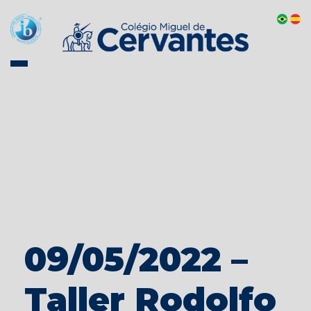
09/05/2022 –
Taller Rodolfo