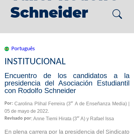
Schneider
Português
INSTITUCIONAL
Encuentro de los candidatos a la
presidencia del Asociación Estudiantil
con Rodolfo Schneider
er
Por:
Carolina Plihal Ferreira (3
A de Enseñanza Media) |
05 de mayo de 2022.
er
Revisado por
: Anne Tiemi Hirata (3
A) y Rafael Issa
En plena carrera por la presidencia del Sindicato