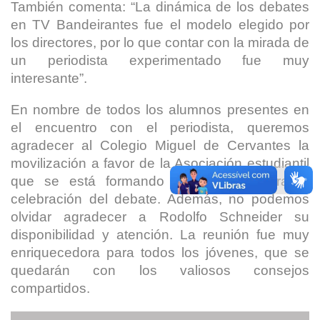
También comenta: “La dinámica de los debates
en TV Bandeirantes fue el modelo elegido por
los directores, por lo que contar con la mirada de
un periodista experimentado fue muy
interesante”.
En nombre de todos los alumnos presentes en
el encuentro con el periodista, queremos
agradecer al Colegio Miguel de Cervantes la
movilización a favor de la Asociación estudiantil
que se está formando y el apoyo para la
celebración del debate. Además, no podemos
olvidar agradecer a Rodolfo Schneider su
disponibilidad y atención. La reunión fue muy
enriquecedora para todos los jóvenes, que se
quedarán con los valiosos consejos
compartidos.