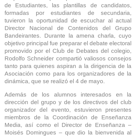
de Estudiantes, las plantillas de candidatos,
formadas por estudiantes de secundaria,
tuvieron la oportunidad de escuchar al actual
Director Nacional de Contenidos del Grupo
Bandeirantes. Durante la amena charla, cuyo
objetivo principal fue preparar el debate electoral
promovido por el Club de Debates del colegio,
Rodolfo Schneider compartió valiosos consejos
tanto para quienes aspiran a la dirigencia de la
Asociación como para los organizadores de la
dinámica, que se realizó el 4 de mayo.
Además de los alumnos interesados en la
dirección del grupo y de los directivos del club
organizador del evento, estuvieron presentes
miembros de la Coordinación de Enseñanza
Media, así como el Director de Enseñanza –
Moisés Domingues – que dio la bienvenida al