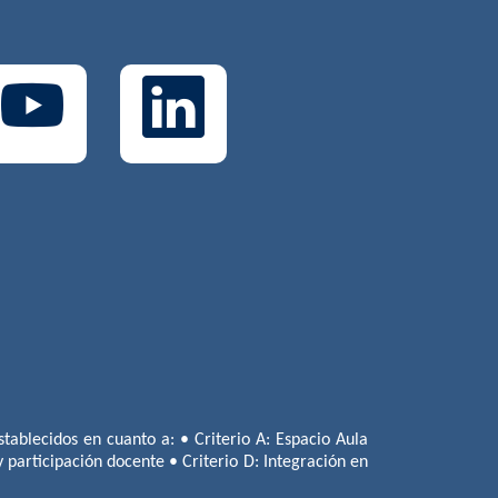
tablecidos en cuanto a: • Criterio A: Espacio Aula
 y participación docente • Criterio D: Integración en