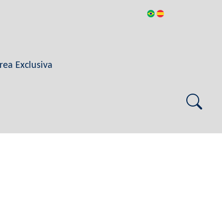
rea Exclusiva