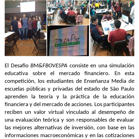
El Desafio
BM&FBOVESPA
consiste en una simulación
educativa sobre el mercado financiero. En esta
competición, los estudiantes de Enseñanza Media de
escuelas públicas y privadas del estado de São Paulo
aprenden la teoría y la práctica de la educación
financiera y del mercado de acciones. Los participantes
reciben un valor virtual vinculado al desempeño de
una evaluación teórica y son responsables de evaluar
las mejores alternativas de inversión, con base en las
informaciones macroeconómicas y en las cotizaciones