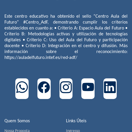
Este centro educativo ha obtenido el sello “Centro Aula del
Futuro” #Centro_AdF, demostrando cumplir los criterios
establecidos en cuanto a: • Criterio A: Espacio Aula del Futuro •
Criterio B: Metodologías activas y utilización de tecnologías
digitales • Criterio C: Uso del Aula del Futuro y participación
docente • Criterio D: Integración en el centro y difusión. Más
información sobre el reconocimiento:
https://auladelfuturo.intef.es/red-adf/
Quem Somos
Links Úteis
Nossa Proposta
Ingresso