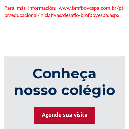
Para más información: www.bmfbovespa.com.br/pt-
br/educacional/iniciativas/desafio-bmfbovespa.aspx
Conheça
nosso colégio
Agende sua visita