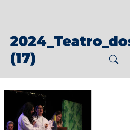
2024_Teatro_do
(17)