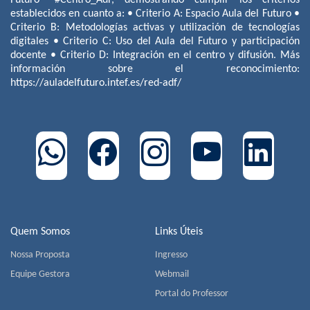
establecidos en cuanto a: • Criterio A: Espacio Aula del Futuro •
Criterio B: Metodologías activas y utilización de tecnologías
digitales • Criterio C: Uso del Aula del Futuro y participación
docente • Criterio D: Integración en el centro y difusión. Más
información sobre el reconocimiento:
https://auladelfuturo.intef.es/red-adf/
Quem Somos
Links Úteis
Nossa Proposta
Ingresso
Equipe Gestora
Webmail
Portal do Professor