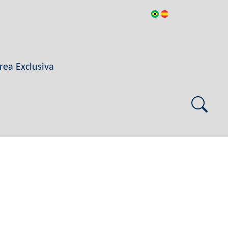
rea Exclusiva