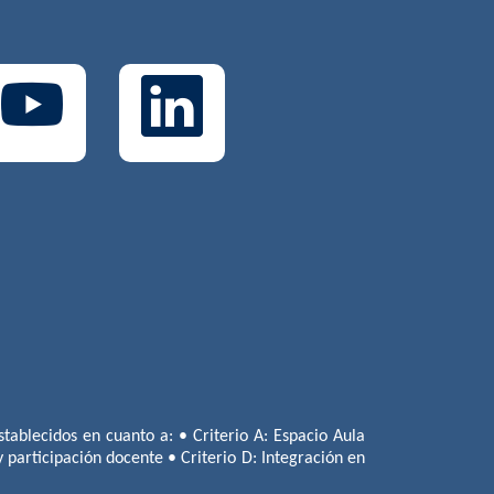
tablecidos en cuanto a: • Criterio A: Espacio Aula
 y participación docente • Criterio D: Integración en