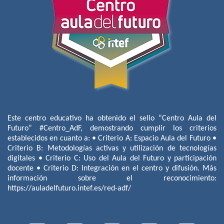
Este centro educativo ha obtenido el sello “Centro Aula del
Futuro” #Centro_AdF, demostrando cumplir los criterios
establecidos en cuanto a: • Criterio A: Espacio Aula del Futuro •
Criterio B: Metodologías activas y utilización de tecnologías
digitales • Criterio C: Uso del Aula del Futuro y participación
docente • Criterio D: Integración en el centro y difusión. Más
información sobre el reconocimiento:
https://auladelfuturo.intef.es/red-adf/