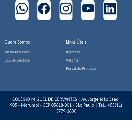
Quem Somos
Links Úteis
Nossa Proposta
Ingresso
Equipe Gestora
Webmail
Portal do Professor
COLÉGIO MIGUEL DE CERVANTES | Av. Jorge João Saad,
905 - Morumbi - CEP 05618-001 - São Paulo | Tel.:
+55(11)
3779-1800