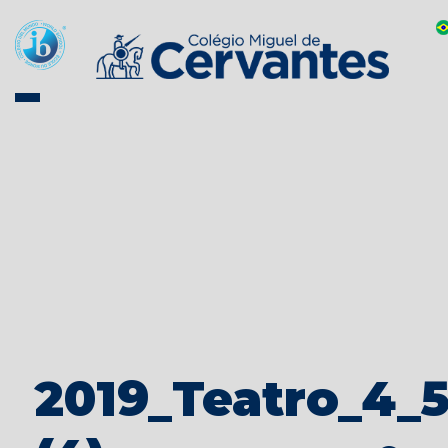
2019_Teatro_4_