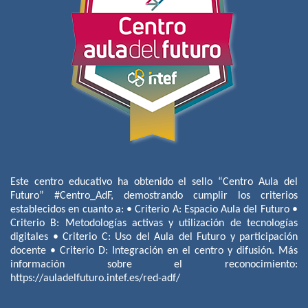
Este centro educativo ha obtenido el sello “Centro Aula del
Futuro” #Centro_AdF, demostrando cumplir los criterios
establecidos en cuanto a: • Criterio A: Espacio Aula del Futuro •
Criterio B: Metodologías activas y utilización de tecnologías
digitales • Criterio C: Uso del Aula del Futuro y participación
docente • Criterio D: Integración en el centro y difusión. Más
información sobre el reconocimiento:
https://auladelfuturo.intef.es/red-adf/