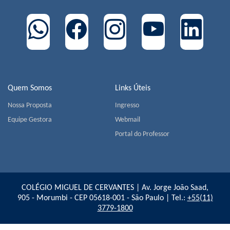
Quem Somos
Links Úteis
Nossa Proposta
Ingresso
Equipe Gestora
Webmail
Portal do Professor
COLÉGIO MIGUEL DE CERVANTES | Av. Jorge João Saad,
905 - Morumbi - CEP 05618-001 - São Paulo | Tel.:
+55(11)
3779-1800