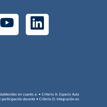
tablecidos en cuanto a: • Criterio A: Espacio Aula
 y participación docente • Criterio D: Integración en