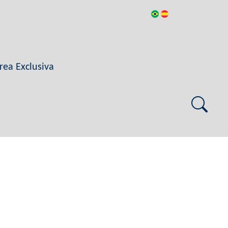
rea Exclusiva