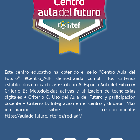
Este centro educativo ha obtenido el sello “Centro Aula del
Futuro” #Centro_AdF, demostrando cumplir los criterios
establecidos en cuanto a: • Criterio A: Espacio Aula del Futuro •
Criterio B: Metodologías activas y utilización de tecnologías
digitales • Criterio C: Uso del Aula del Futuro y participación
docente • Criterio D: Integración en el centro y difusión. Más
información sobre el reconocimiento:
https://auladelfuturo.intef.es/red-adf/