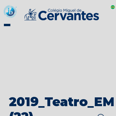
2019_Teatro_EM