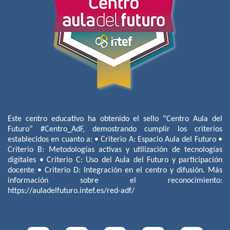
Este centro educativo ha obtenido el sello “Centro Aula del
Futuro” #Centro_AdF, demostrando cumplir los criterios
establecidos en cuanto a: • Criterio A: Espacio Aula del Futuro •
Criterio B: Metodologías activas y utilización de tecnologías
digitales • Criterio C: Uso del Aula del Futuro y participación
docente • Criterio D: Integración en el centro y difusión. Más
información sobre el reconocimiento:
https://auladelfuturo.intef.es/red-adf/