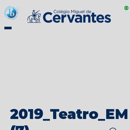
2019_Teatro_EM