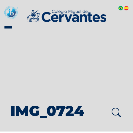
IMG_0724