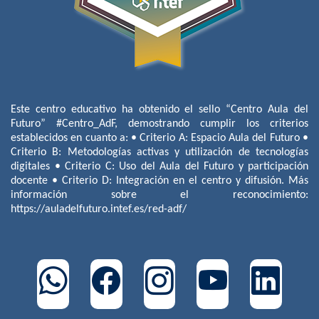
Este centro educativo ha obtenido el sello “Centro Aula del
Futuro” #Centro_AdF, demostrando cumplir los criterios
establecidos en cuanto a: • Criterio A: Espacio Aula del Futuro •
Criterio B: Metodologías activas y utilización de tecnologías
digitales • Criterio C: Uso del Aula del Futuro y participación
docente • Criterio D: Integración en el centro y difusión. Más
información sobre el reconocimiento:
https://auladelfuturo.intef.es/red-adf/