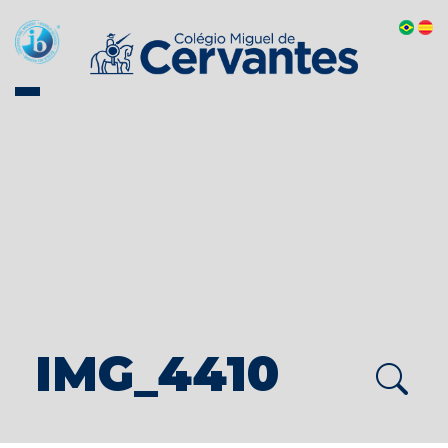
IMG_4410