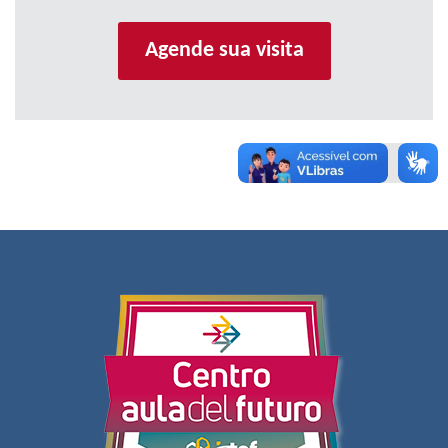
Agende sua visita