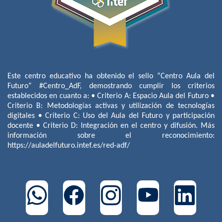
Este centro educativo ha obtenido el sello “Centro Aula del
Futuro” #Centro_AdF, demostrando cumplir los criterios
establecidos en cuanto a: • Criterio A: Espacio Aula del Futuro •
Criterio B: Metodologías activas y utilización de tecnologías
digitales • Criterio C: Uso del Aula del Futuro y participación
docente • Criterio D: Integración en el centro y difusión. Más
información sobre el reconocimiento:
https://auladelfuturo.intef.es/red-adf/