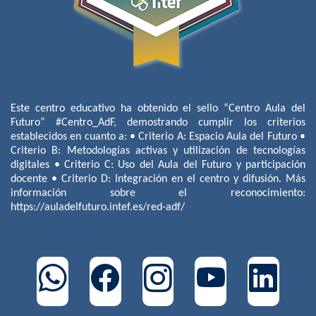
Este centro educativo ha obtenido el sello “Centro Aula del
Futuro” #Centro_AdF, demostrando cumplir los criterios
establecidos en cuanto a: • Criterio A: Espacio Aula del Futuro •
Criterio B: Metodologías activas y utilización de tecnologías
digitales • Criterio C: Uso del Aula del Futuro y participación
docente • Criterio D: Integración en el centro y difusión. Más
información sobre el reconocimiento:
https://auladelfuturo.intef.es/red-adf/