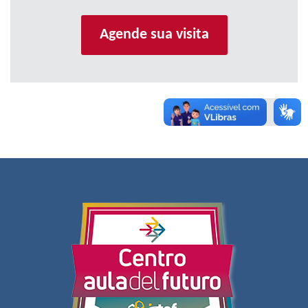
Agende sua visita