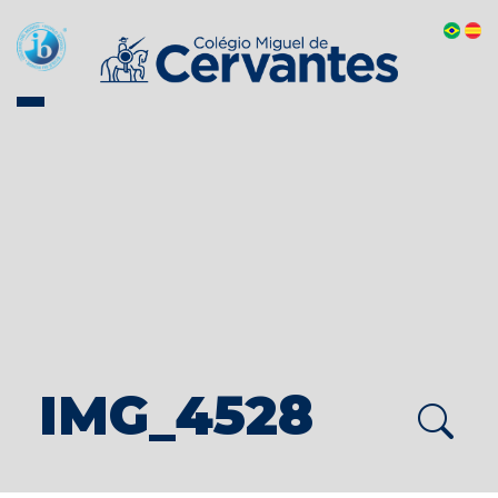
IMG_4528