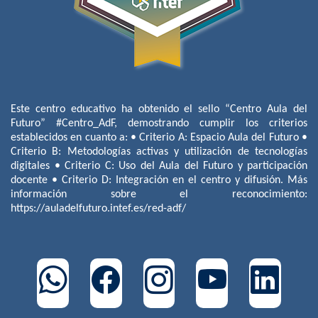
Este centro educativo ha obtenido el sello “Centro Aula del
Futuro” #Centro_AdF, demostrando cumplir los criterios
establecidos en cuanto a: • Criterio A: Espacio Aula del Futuro •
Criterio B: Metodologías activas y utilización de tecnologías
digitales • Criterio C: Uso del Aula del Futuro y participación
docente • Criterio D: Integración en el centro y difusión. Más
información sobre el reconocimiento:
https://auladelfuturo.intef.es/red-adf/