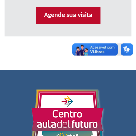
Agende sua visita