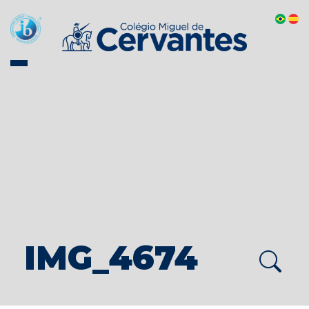
IMG_4674