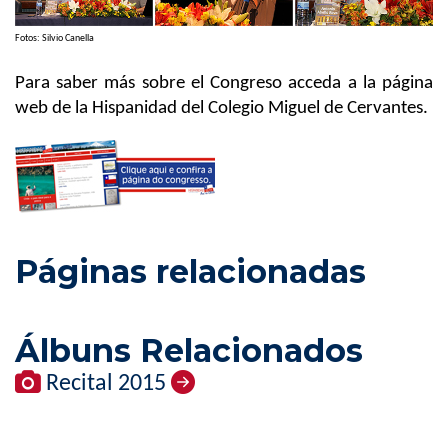
Fotos: Silvio Canella
Para saber más sobre el Congreso acceda a la página
web de la Hispanidad del Colegio Miguel de Cervantes.
Páginas relacionadas
Álbuns Relacionados
Recital 2015