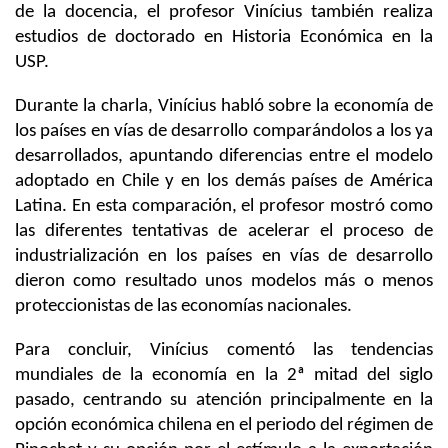
de la docencia, el profesor Vinícius también realiza
estudios de doctorado en Historia Económica en la
USP.
Durante la charla, Vinícius habló sobre la economía de
los países en vías de desarrollo comparándolos a los ya
desarrollados, apuntando diferencias entre el modelo
adoptado en Chile y en los demás países de América
Latina. En esta comparación, el profesor mostró como
las diferentes tentativas de acelerar el proceso de
industrialización en los países en vías de desarrollo
dieron como resultado unos modelos más o menos
proteccionistas de las economías nacionales.
Para concluir, Vinícius comentó las tendencias
mundiales de la economía en la 2ª mitad del siglo
pasado, centrando su atención principalmente en la
opción económica chilena en el periodo del régimen de