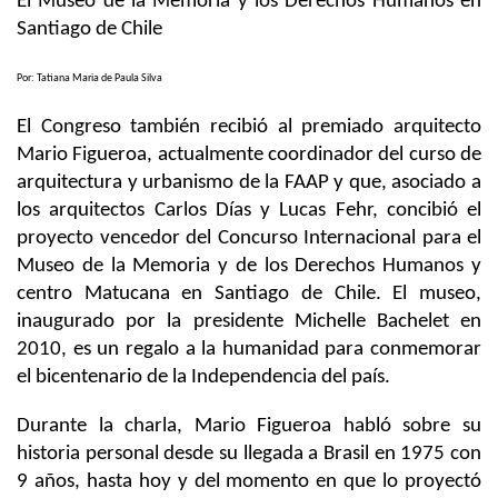
El Museo de la Memoria y los Derechos Humanos en
Santiago de Chile
Por: Tatiana Maria de Paula Silva
El Congreso también recibió al premiado arquitecto
Mario Figueroa, actualmente coordinador del curso de
arquitectura y urbanismo de la FAAP y que, asociado a
los arquitectos Carlos Días y Lucas Fehr, concibió el
proyecto vencedor del Concurso Internacional para el
Museo de la Memoria y de los Derechos Humanos y
centro Matucana en Santiago de Chile. El museo,
inaugurado por la presidente Michelle Bachelet en
2010, es un regalo a la humanidad para conmemorar
el bicentenario de la Independencia del país.
Durante la charla, Mario Figueroa habló sobre su
historia personal desde su llegada a Brasil en 1975 con
9 años, hasta hoy y del momento en que lo proyectó