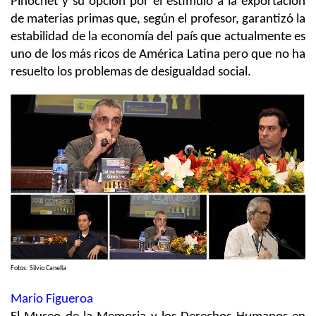
Pinochet y su opción por el estímulo a la exportación
de materias primas que, según el profesor, garantizó la
estabilidad de la economía del país que actualmente es
uno de los más ricos de América Latina pero que no ha
resuelto los problemas de desigualdad social.
Fotos: Silvio Canella
Mario Figueroa