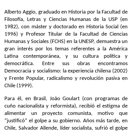
Alberto Aggio, graduado en Historia por la Facultad de
Filosofía, Letras y Ciencias Humanas de la USP (en
1982), con máster y doctorado en Historia Social (en
1996) y Profesor Titular de la Facultad de Ciencias
Humanas y Sociales (FCHS) en la UNESP, demuestra un
gran interés por los temas referentes a la América
Latina contemporánea, y su cultura política y
democrática. Entre sus obras encontramos
Democracia y socialismo: la experiencia chilena (2002)
y Frente Popular, radicalismo y revolución pasiva en
Chile (1999).
Para él, en Brasil, João Goulart (con programas de
cuño nacionalista y reformista), recibió el estigma de
alimentar un proyecto comunista, motivo que
“justificó” el golpe a su gobierno. Años más tarde, en
Chile, Salvador Allende, líder socialista, sufrió el golpe