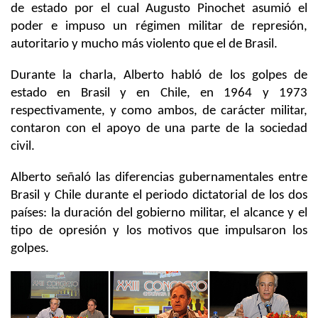
de estado por el cual Augusto Pinochet asumió el
poder e impuso un régimen militar de represión,
autoritario y mucho más violento que el de Brasil.
Durante la charla, Alberto habló de los golpes de
estado en Brasil y en Chile, en 1964 y 1973
respectivamente, y como ambos, de carácter militar,
contaron con el apoyo de una parte de la sociedad
civil.
Alberto señaló las diferencias gubernamentales entre
Brasil y Chile durante el periodo dictatorial de los dos
países: la duración del gobierno militar, el alcance y el
tipo de opresión y los motivos que impulsaron los
golpes.