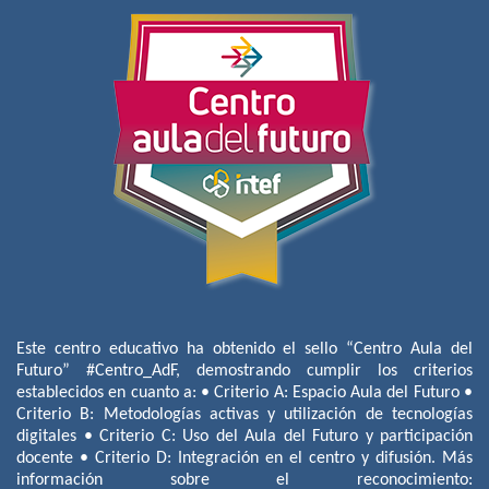
Este centro educativo ha obtenido el sello “Centro Aula del
Futuro” #Centro_AdF, demostrando cumplir los criterios
establecidos en cuanto a: • Criterio A: Espacio Aula del Futuro •
Criterio B: Metodologías activas y utilización de tecnologías
digitales • Criterio C: Uso del Aula del Futuro y participación
docente • Criterio D: Integración en el centro y difusión. Más
información sobre el reconocimiento: