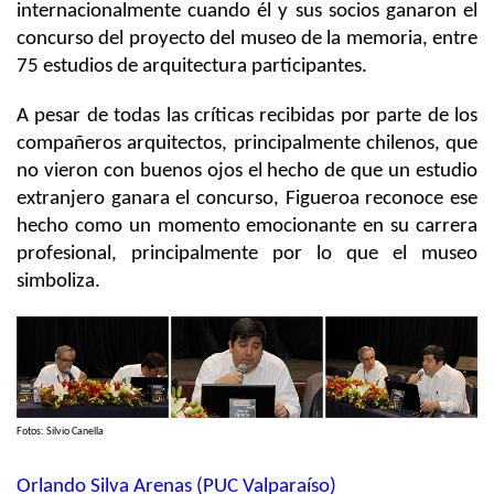
internacionalmente cuando él y sus socios ganaron el
concurso del proyecto del museo de la memoria, entre
75 estudios de arquitectura participantes.
A pesar de todas las críticas recibidas por parte de los
compañeros arquitectos, principalmente chilenos, que
no vieron con buenos ojos el hecho de que un estudio
extranjero ganara el concurso, Figueroa reconoce ese
hecho como un momento emocionante en su carrera
profesional, principalmente por lo que el museo
simboliza.
Fotos: Silvio Canella
Orlando Silva Arenas (PUC Valparaíso)