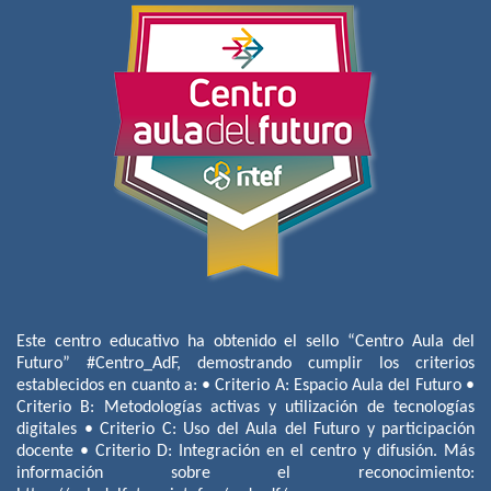
Este centro educativo ha obtenido el sello “Centro Aula del
Futuro” #Centro_AdF, demostrando cumplir los criterios
establecidos en cuanto a: • Criterio A: Espacio Aula del Futuro •
Criterio B: Metodologías activas y utilización de tecnologías
digitales • Criterio C: Uso del Aula del Futuro y participación
docente • Criterio D: Integración en el centro y difusión. Más
información sobre el reconocimiento: