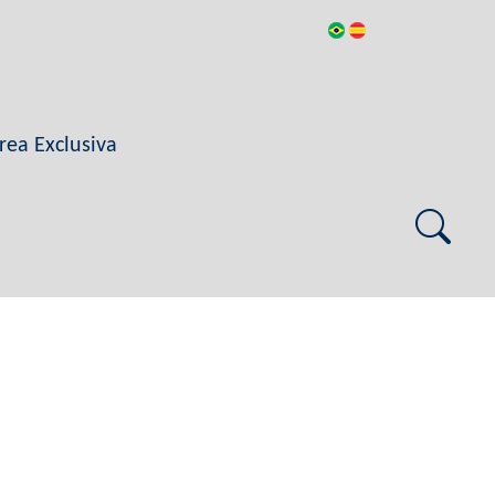
rea Exclusiva