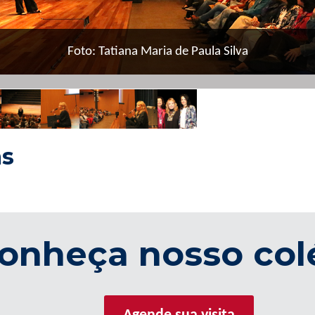
Foto: Tatiana Maria de Paula Silva
as
onheça nosso col