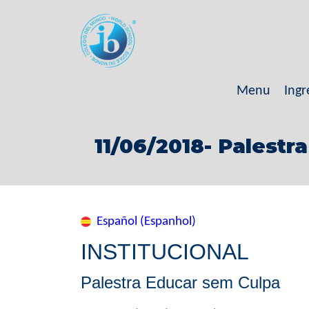
Menu
Ingr
11/06/2018- Palestr
Español (Espanhol)
INSTITUCIONAL
Palestra Educar sem Culpa