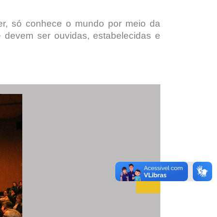
er, só conhece o mundo por meio da
e devem ser ouvidas, estabelecidas e