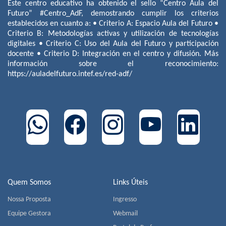
Este centro educativo ha obtenido el sello “Centro Aula del
Futuro” #Centro_AdF, demostrando cumplir los criterios
establecidos en cuanto a: • Criterio A: Espacio Aula del Futuro •
Criterio B: Metodologías activas y utilización de tecnologías
digitales • Criterio C: Uso del Aula del Futuro y participación
docente • Criterio D: Integración en el centro y difusión. Más
información sobre el reconocimiento:
https://auladelfuturo.intef.es/red-adf/
Quem Somos
Links Úteis
Nossa Proposta
Ingresso
Equipe Gestora
Webmail