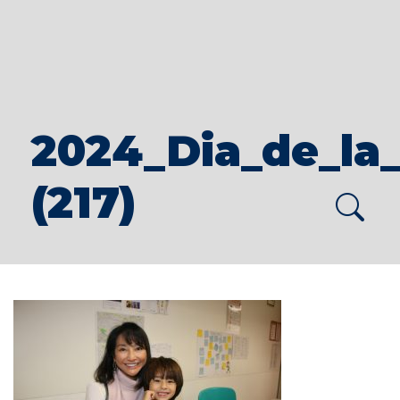
2024_Dia_de_la_
(217)