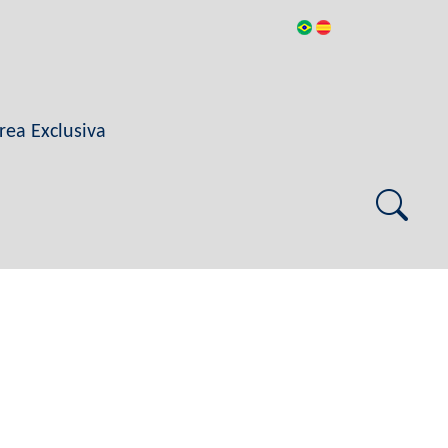
rea Exclusiva