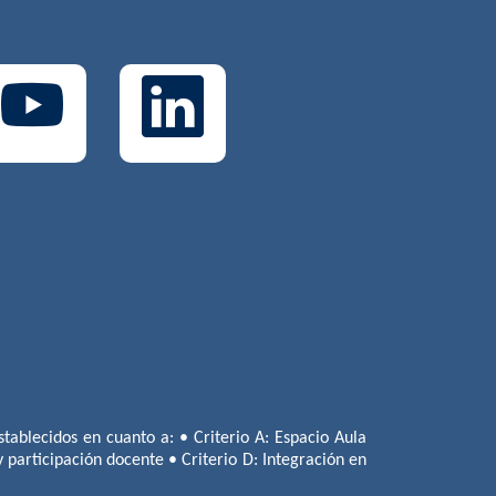
tablecidos en cuanto a: • Criterio A: Espacio Aula
 y participación docente • Criterio D: Integración en