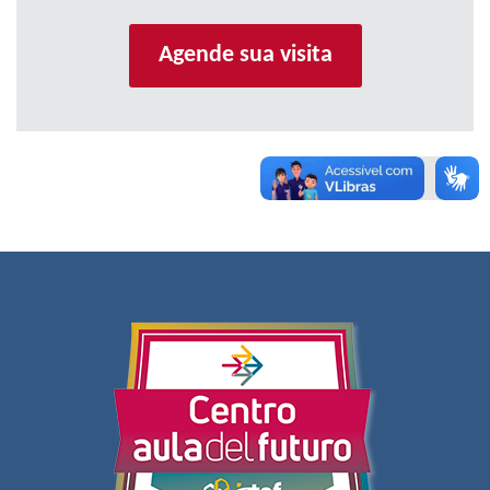
Agende sua visita