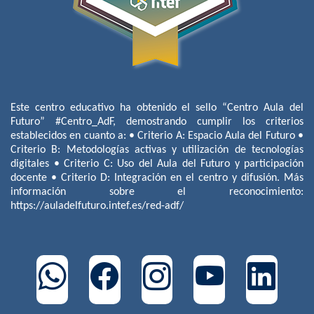
Este centro educativo ha obtenido el sello “Centro Aula del
Futuro” #Centro_AdF, demostrando cumplir los criterios
establecidos en cuanto a: • Criterio A: Espacio Aula del Futuro •
Criterio B: Metodologías activas y utilización de tecnologías
digitales • Criterio C: Uso del Aula del Futuro y participación
docente • Criterio D: Integración en el centro y difusión. Más
información sobre el reconocimiento:
https://auladelfuturo.intef.es/red-adf/