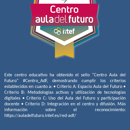
Este centro educativo ha obtenido el sello “Centro Aula del
Futuro” #Centro_AdF, demostrando cumplir los criterios
establecidos en cuanto a: • Criterio A: Espacio Aula del Futuro •
Criterio B: Metodologías activas y utilización de tecnologías
digitales • Criterio C: Uso del Aula del Futuro y participación
docente • Criterio D: Integración en el centro y difusión. Más
información sobre el reconocimiento:
https://auladelfuturo.intef.es/red-adf/