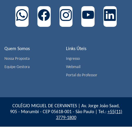
Quem Somos
Links Úteis
Nossa Proposta
Ingresso
Equipe Gestora
Webmail
Portal do Professor
COLÉGIO MIGUEL DE CERVANTES | Av. Jorge João Saad,
905 - Morumbi - CEP 05618-001 - São Paulo | Tel.:
+55(11)
3779-1800