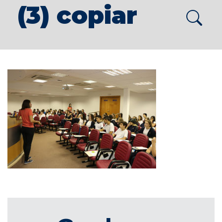
(3) copiar