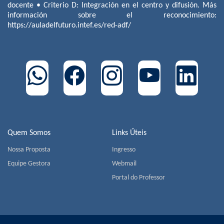
docente • Criterio D: Integración en el centro y difusión. Más
información sobre el reconocimiento:
https://auladelfuturo.intef.es/red-adf/
Quem Somos
Links Úteis
Nossa Proposta
Ingresso
Equipe Gestora
Webmail
Portal do Professor