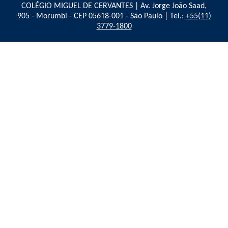
COLÉGIO MIGUEL DE CERVANTES | Av. Jorge João Saad,
905 - Morumbi - CEP 05618-001 - São Paulo | Tel.:
+55(11)
3779-1800