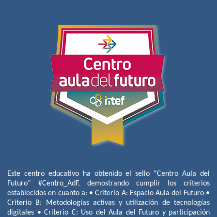
Este centro educativo ha obtenido el sello “Centro Aula del
Futuro” #Centro_AdF, demostrando cumplir los criterios
establecidos en cuanto a: • Criterio A: Espacio Aula del Futuro •
Criterio B: Metodologías activas y utilización de tecnologías
digitales • Criterio C: Uso del Aula del Futuro y participación