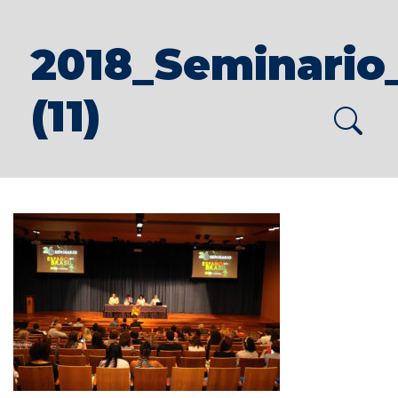
2018_Seminario
(11)