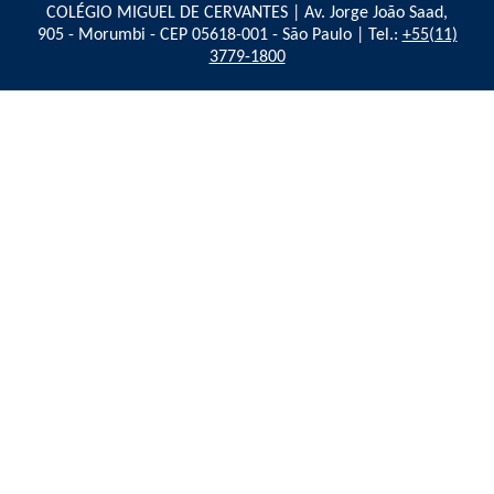
COLÉGIO MIGUEL DE CERVANTES | Av. Jorge João Saad,
905 - Morumbi - CEP 05618-001 - São Paulo | Tel.:
+55(11)
3779-1800