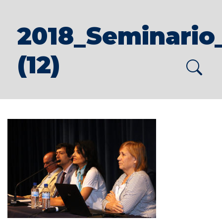
2018_Seminario
(12)