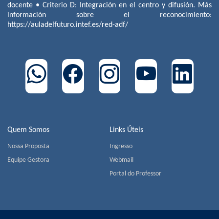
docente • Criterio D: Integración en el centro y difusión. Más
información sobre el reconocimiento:
https://auladelfuturo.intef.es/red-adf/
Quem Somos
Links Úteis
Nossa Proposta
Ingresso
Equipe Gestora
Webmail
Portal do Professor