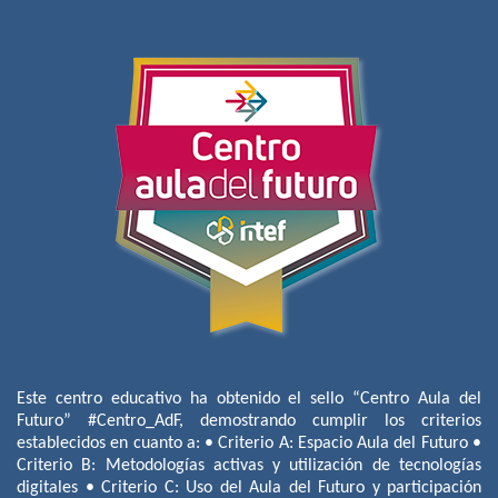
Este centro educativo ha obtenido el sello “Centro Aula del
Futuro” #Centro_AdF, demostrando cumplir los criterios
establecidos en cuanto a: • Criterio A: Espacio Aula del Futuro •
Criterio B: Metodologías activas y utilización de tecnologías
digitales • Criterio C: Uso del Aula del Futuro y participación