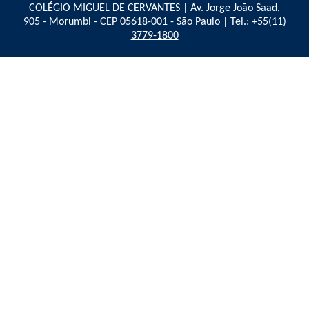
COLÉGIO MIGUEL DE CERVANTES | Av. Jorge João Saad,
905 - Morumbi - CEP 05618-001 - São Paulo | Tel.:
+55(11)
3779-1800