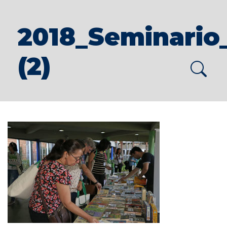
2018_Seminario
(2)