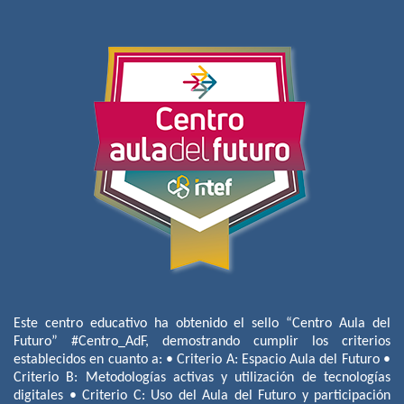
Este centro educativo ha obtenido el sello “Centro Aula del
Futuro” #Centro_AdF, demostrando cumplir los criterios
establecidos en cuanto a: • Criterio A: Espacio Aula del Futuro •
Criterio B: Metodologías activas y utilización de tecnologías
digitales • Criterio C: Uso del Aula del Futuro y participación