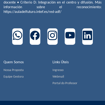
docente • Criterio D: Integración en el centro y difusión. Más
información sobre el reconocimiento:
https://auladelfuturo.intef.es/red-adf/
Quem Somos
Links Úteis
Nossa Proposta
Ingresso
Equipe Gestora
Webmail
Portal do Professor