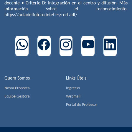
docente • Criterio D: Integración en el centro y difusión. Más
información sobre el reconocimiento:
https://auladelfuturo.intef.es/red-adf/
Quem Somos
Links Úteis
Nossa Proposta
Ingresso
Equipe Gestora
Webmail
Portal do Professor