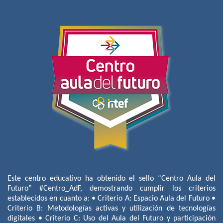
Este centro educativo ha obtenido el sello “Centro Aula del
Futuro” #Centro_AdF, demostrando cumplir los criterios
establecidos en cuanto a: • Criterio A: Espacio Aula del Futuro •
Criterio B: Metodologías activas y utilización de tecnologías
digitales • Criterio C: Uso del Aula del Futuro y participación