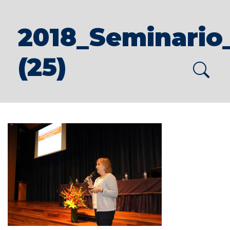
2018_Seminario
(25)