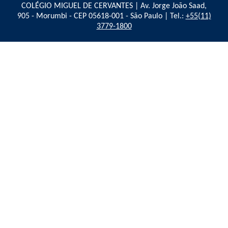
COLÉGIO MIGUEL DE CERVANTES | Av. Jorge João Saad,
905 - Morumbi - CEP 05618-001 - São Paulo | Tel.:
+55(11)
3779-1800