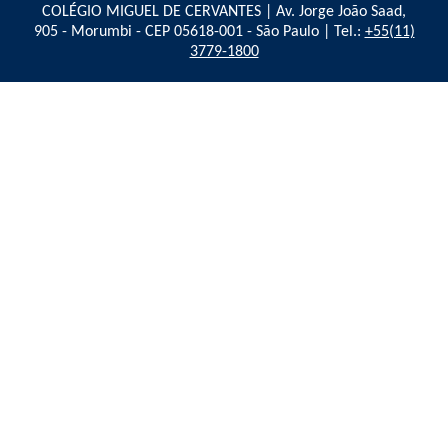
COLÉGIO MIGUEL DE CERVANTES | Av. Jorge João Saad,
905 - Morumbi - CEP 05618-001 - São Paulo | Tel.:
+55(11)
3779-1800