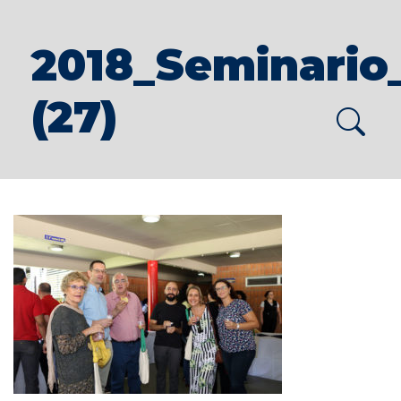
2018_Seminario
(27)