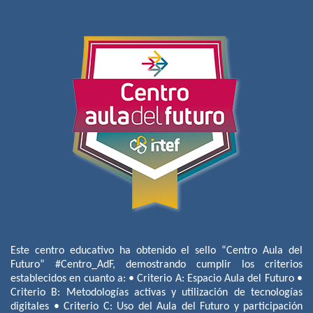
Este centro educativo ha obtenido el sello “Centro Aula del
Futuro” #Centro_AdF, demostrando cumplir los criterios
establecidos en cuanto a: • Criterio A: Espacio Aula del Futuro •
Criterio B: Metodologías activas y utilización de tecnologías
digitales • Criterio C: Uso del Aula del Futuro y participación