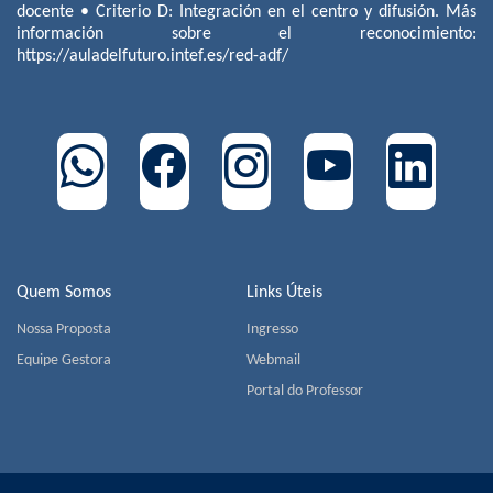
docente • Criterio D: Integración en el centro y difusión. Más
información sobre el reconocimiento:
https://auladelfuturo.intef.es/red-adf/
Quem Somos
Links Úteis
Nossa Proposta
Ingresso
Equipe Gestora
Webmail
Portal do Professor