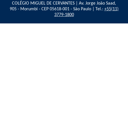
COLÉGIO MIGUEL DE CERVANTES | Av. Jorge João Saad,
905 - Morumbi - CEP 05618-001 - São Paulo | Tel.:
+55(11)
3779-1800