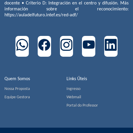
docente • Criterio D: Integración en el centro y difusión. Más
información sobre el reconocimiento:
https://auladelfuturo.intef.es/red-adf/
Quem Somos
Links Úteis
Nossa Proposta
Ingresso
Equipe Gestora
Webmail
Portal do Professor