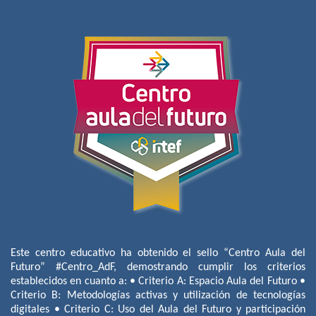
Este centro educativo ha obtenido el sello “Centro Aula del
Futuro” #Centro_AdF, demostrando cumplir los criterios
establecidos en cuanto a: • Criterio A: Espacio Aula del Futuro •
Criterio B: Metodologías activas y utilización de tecnologías
digitales • Criterio C: Uso del Aula del Futuro y participación