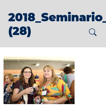
2018_Seminario
(28)