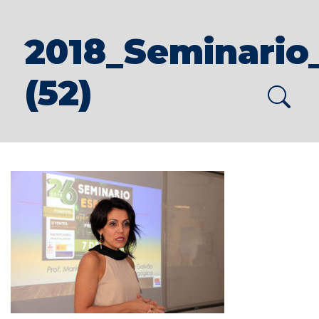
2018_Seminario
(52)