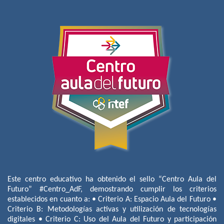
Este centro educativo ha obtenido el sello “Centro Aula del
Futuro” #Centro_AdF, demostrando cumplir los criterios
establecidos en cuanto a: • Criterio A: Espacio Aula del Futuro •
Criterio B: Metodologías activas y utilización de tecnologías
digitales • Criterio C: Uso del Aula del Futuro y participación