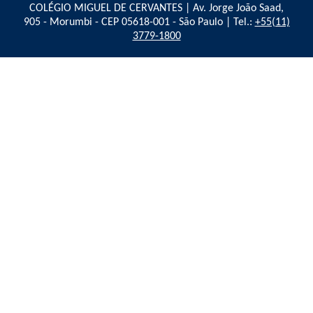
COLÉGIO MIGUEL DE CERVANTES | Av. Jorge João Saad,
905 - Morumbi - CEP 05618-001 - São Paulo | Tel.:
+55(11)
3779-1800