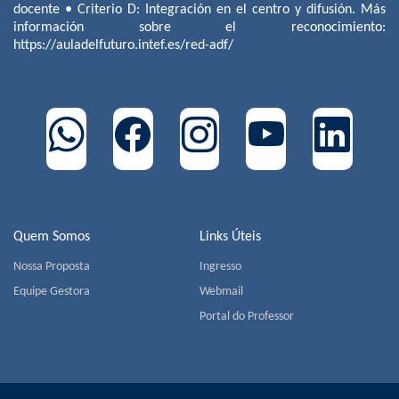
docente • Criterio D: Integración en el centro y difusión. Más
información sobre el reconocimiento:
https://auladelfuturo.intef.es/red-adf/
Quem Somos
Links Úteis
Nossa Proposta
Ingresso
Equipe Gestora
Webmail
Portal do Professor